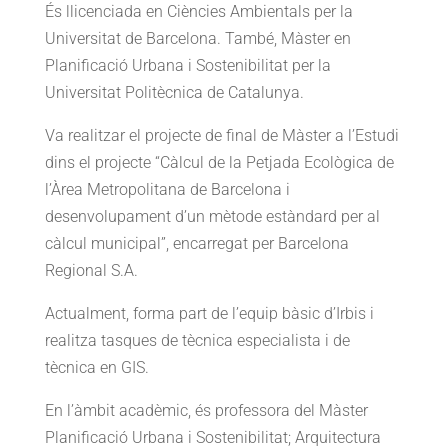
És llicenciada en Ciències Ambientals per la
Universitat de Barcelona. També, Màster en
Planificació Urbana i Sostenibilitat per la
Universitat Politècnica de Catalunya.
Va realitzar el projecte de final de Màster a l’Estudi
dins el projecte “Càlcul de la Petjada Ecològica de
l’Àrea Metropolitana de Barcelona i
desenvolupament d’un mètode estàndard per al
càlcul municipal”, encarregat per Barcelona
Regional S.A.
Actualment, forma part de l’equip bàsic d’Irbis i
realitza tasques de tècnica especialista i de
tècnica en GIS.
En l’àmbit acadèmic, és professora del Màster
Planificació Urbana i Sostenibilitat; Arquitectura