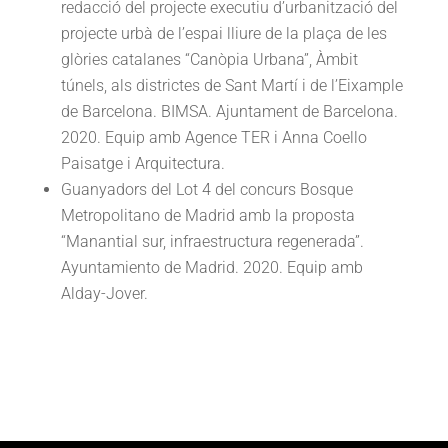
redacció del projecte executiu d’urbanització del
projecte urbà de l’espai lliure de la plaça de les
glòries catalanes “Canòpia Urbana”, Àmbit
túnels, als districtes de Sant Martí i de l’Eixample
de Barcelona. BIMSA. Ajuntament de Barcelona.
2020. Equip amb Agence TER i Anna Coello
Paisatge i Arquitectura.
Guanyadors del Lot 4 del concurs Bosque
Metropolitano de Madrid amb la proposta
“Manantial sur, infraestructura regenerada”.
Ayuntamiento de Madrid. 2020. Equip amb
Alday-Jover.