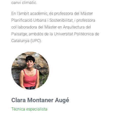
canvi climàtic.
En l’àmbit acadèmic, és professora del Màster
Planificació Urbana i Sostenibilitat, i professora
col·laboradora del Màster en Arquitectura del
Paisatge, ambdós de la Universitat Politècnica de
Catalunya (UPC).
Clara Montaner Augé
Tècnica especialista