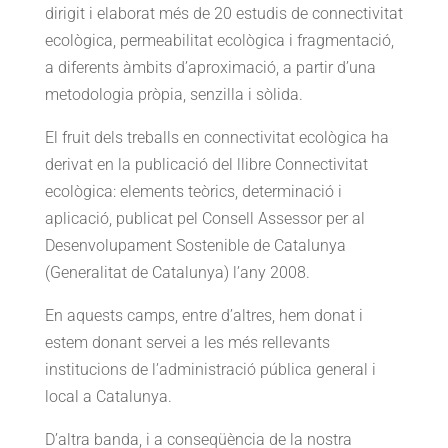
dirigit i elaborat més de 20 estudis de connectivitat
ecològica, permeabilitat ecològica i fragmentació,
a diferents àmbits d’aproximació, a partir d’una
metodologia pròpia, senzilla i sòlida.
El fruit dels treballs en connectivitat ecològica ha
derivat en la publicació del llibre Connectivitat
ecològica: elements teòrics, determinació i
aplicació, publicat pel Consell Assessor per al
Desenvolupament Sostenible de Catalunya
(Generalitat de Catalunya) l’any 2008.
En aquests camps, entre d’altres, hem donat i
estem donant servei a les més rellevants
institucions de l’administració pública general i
local a Catalunya.
D’altra banda, i a conseqüència de la nostra