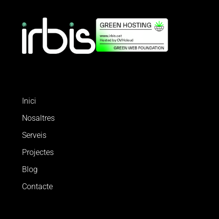
Inici
Nosaltres
Serveis
Projectes
Blog
Contacte