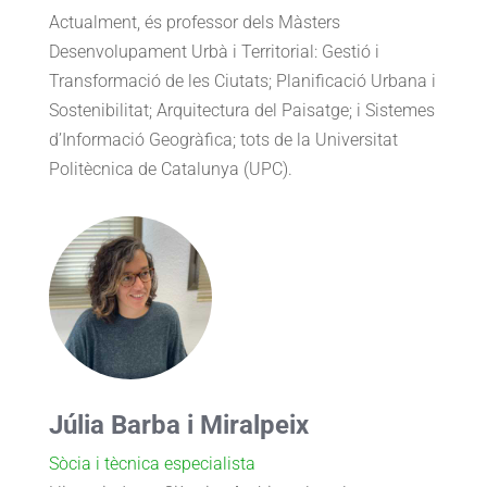
Actualment, és professor dels Màsters
Desenvolupament Urbà i Territorial: Gestió i
Transformació de les Ciutats; Planificació Urbana i
Sostenibilitat; Arquitectura del Paisatge; i Sistemes
d’Informació Geogràfica; tots de la Universitat
Politècnica de Catalunya (UPC).
Júlia Barba i Miralpeix
Sòcia i tècnica especialista