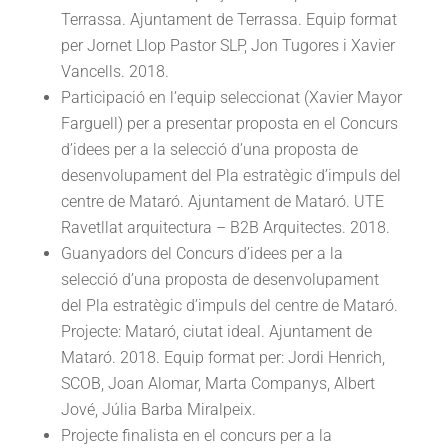
Terrassa. Ajuntament de Terrassa. Equip format
per Jornet Llop Pastor SLP, Jon Tugores i Xavier
Vancells. 2018.
Participació en l’equip seleccionat (Xavier Mayor
Farguell) per a presentar proposta en el Concurs
d’idees per a la selecció d’una proposta de
desenvolupament del Pla estratègic d’impuls del
centre de Mataró. Ajuntament de Mataró. UTE
Ravetllat arquitectura – B2B Arquitectes. 2018.
Guanyadors del Concurs d’idees per a la
selecció d’una proposta de desenvolupament
del Pla estratègic d’impuls del centre de Mataró.
Projecte: Mataró, ciutat ideal. Ajuntament de
Mataró. 2018. Equip format per: Jordi Henrich,
SCOB, Joan Alomar, Marta Companys, Albert
Jové, Júlia Barba Miralpeix.
Projecte finalista en el concurs per a la