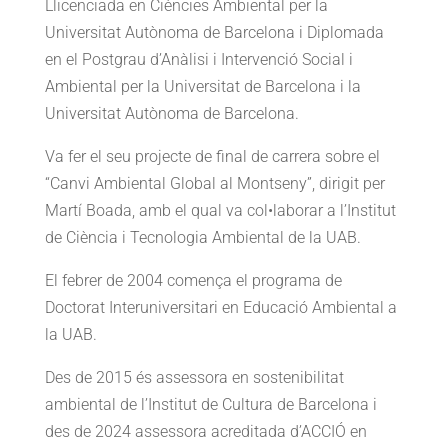
Llicenciada en Ciències Ambiental per la
Universitat Autònoma de Barcelona i Diplomada
en el Postgrau d’Anàlisi i Intervenció Social i
Ambiental per la Universitat de Barcelona i la
Universitat Autònoma de Barcelona.
Va fer el seu projecte de final de carrera sobre el
“Canvi Ambiental Global al Montseny”, dirigit per
Martí Boada, amb el qual va col•laborar a l’Institut
de Ciència i Tecnologia Ambiental de la UAB.
El febrer de 2004 comença el programa de
Doctorat Interuniversitari en Educació Ambiental a
la UAB.
Des de 2015 és assessora en sostenibilitat
ambiental de l’Institut de Cultura de Barcelona
i
des de 2024 assessora acreditada d’ACCIÓ en