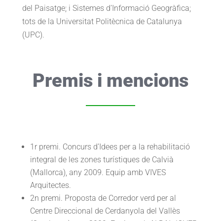
del Paisatge; i Sistemes d’Informació Geogràfica;
tots de la Universitat Politècnica de Catalunya
(UPC).
Premis i mencions
1r premi. Concurs d’Idees per a la rehabilitació
integral de les zones turístiques de Calvià
(Mallorca), any 2009. Equip amb VIVES
Arquitectes.
2n premi. Proposta de Corredor verd per al
Centre Direccional de Cerdanyola del Vallès