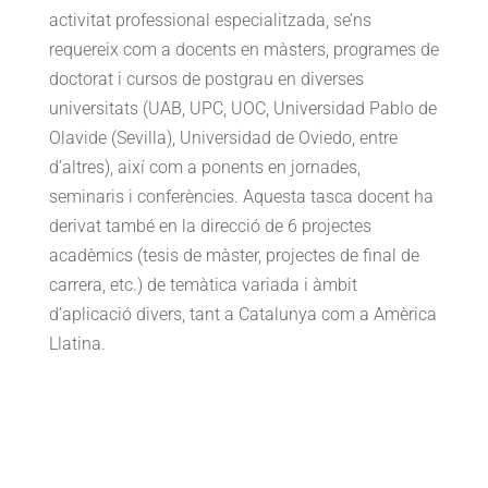
activitat professional especialitzada, se’ns
requereix com a docents en màsters, programes de
doctorat i cursos de postgrau en diverses
universitats (UAB, UPC, UOC, Universidad Pablo de
Olavide (Sevilla), Universidad de Oviedo, entre
d’altres), així com a ponents en jornades,
seminaris i conferències. Aquesta tasca docent ha
derivat també en la direcció de 6 projectes
acadèmics (tesis de màster, projectes de final de
carrera, etc.) de temàtica variada i àmbit
d’aplicació divers, tant a Catalunya com a Amèrica
Llatina.