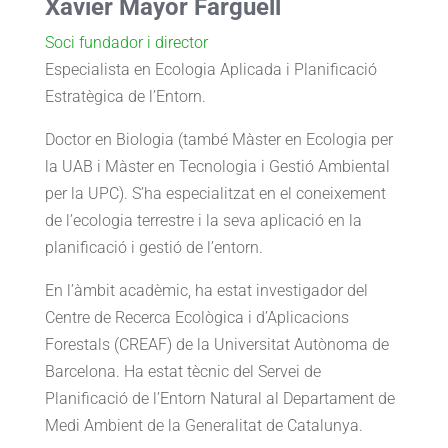
Xavier Mayor Farguell
Soci fundador i director
Especialista en Ecologia Aplicada i Planificació
Estratègica de l’Entorn.
Doctor en Biologia (també Màster en Ecologia per
la UAB i Màster en Tecnologia i Gestió Ambiental
per la UPC). S’ha especialitzat en el coneixement
de l’ecologia terrestre i la seva aplicació en la
planificació i gestió de l’entorn.
En l’àmbit acadèmic, ha estat investigador del
Centre de Recerca Ecològica i d’Aplicacions
Forestals (CREAF) de la Universitat Autònoma de
Barcelona. Ha estat tècnic del Servei de
Planificació de l’Entorn Natural al Departament de
Medi Ambient de la Generalitat de Catalunya.