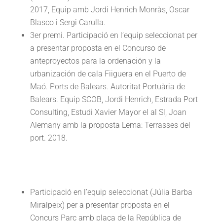
2017, Equip amb Jordi Henrich Monràs, Oscar
Blasco i Sergi Carulla.
3er premi. Participació en l’equip seleccionat per
a presentar proposta en el Concurso de
anteproyectos para la ordenación y la
urbanización de cala Fiiguera en el Puerto de
Maó. Ports de Balears. Autoritat Portuària de
Balears. Equip SCOB, Jordi Henrich, Estrada Port
Consulting, Estudi Xavier Mayor el al Sl, Joan
Alemany amb la proposta Lema: Terrasses del
port. 2018.
Participació en l’equip seleccionat (Júlia Barba
Miralpeix) per a presentar proposta en el
Concurs Parc amb plaça de la República de