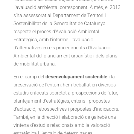
l’avaluació ambiental corresponent. A més, el 2013
s’ha assessorat al Departament de Territori i
Sostenibilitat de la Generalitat de Catalunya
respecte el procés d’Avaluació Ambiental
Estratègica, amb l’informe L’avaluació
d’alternatives en els procediments d’Avaluació
Ambiental del planejament urbanístic i dels plans
de mobilitat urbana.
En el camp del
desenvolupament sostenible
i la
preservació de l’entorn, hem treballat en diversos
estudis enfocats sobretot a prospeccions de futur,
plantejament d’estratègies, criteris i propostes
d’actuació, retrospectives i propostes d’indicadors.
També, en la direcció i elaboració de gairebé una
vintena d’estudis relacionats amb la valoració
estratègica i l’encaix de determinades