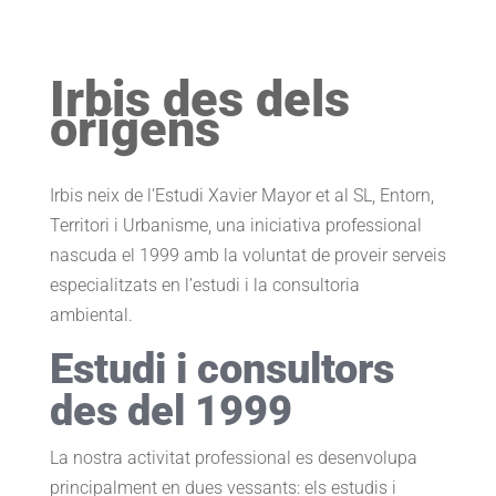
Irbis des dels
orígens
Irbis neix de l’Estudi Xavier Mayor et al SL, Entorn,
Territori i Urbanisme, una iniciativa professional
nascuda el 1999 amb la voluntat de proveir serveis
especialitzats en l’estudi i la consultoria
ambiental.
Estudi i consultors
des del 1999
La nostra activitat professional es desenvolupa
principalment en dues vessants: els estudis i