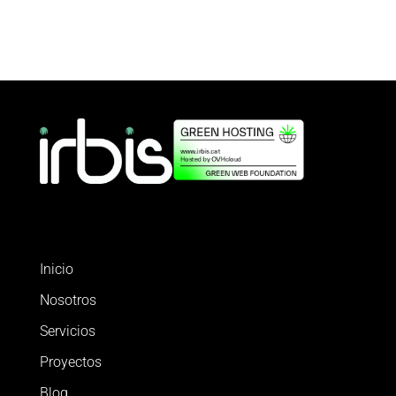
Inicio
Nosotros
Servicios
Proyectos
Blog