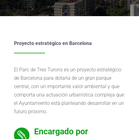
Proyecto estratégico en Barcelona
El Parc de Tres Turons es un proyecto estratégico
de Barcelona para dotarla de un gran parque
central, con un importante valor ambiental y que
comporta una actuación urbanística compleja que
el Ayuntamiento está planteando desarrollar en un
futuro próximo.
Encargado por
