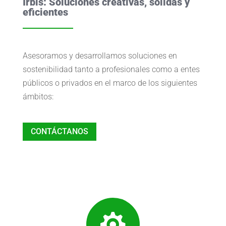
Irbis: Soluciones creativas, sólidas y
eficientes
Asesoramos y desarrollamos soluciones en
sostenibilidad tanto a profesionales como a entes
públicos o privados en el marco de los siguientes
ámbitos:
CONTÁCTANOS
