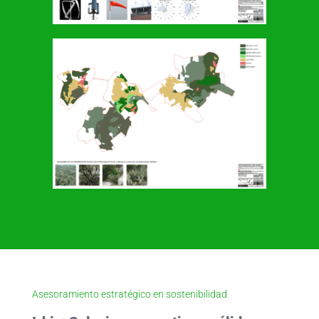
Asesoramiento estratégico en sostenibilidad