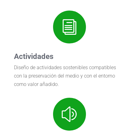
i
Actividades
Diseño de actividades sostenibles compatibles
con la preservación del medio y con el entorno
como valor añadido.
z