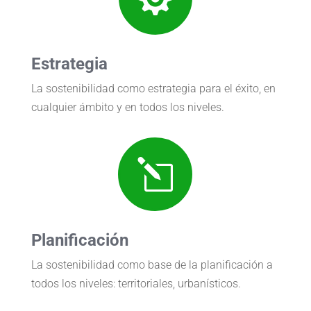
Estrategia
La sostenibilidad como estrategia para el éxito, en
cualquier ámbito y en todos los niveles.
l
Planificación
La sostenibilidad como base de la planificación a
todos los niveles: territoriales, urbanísticos.