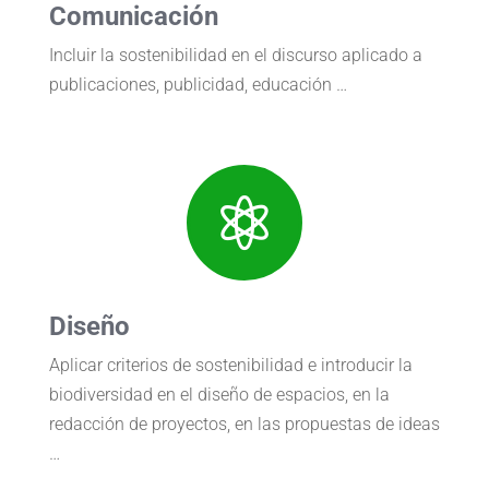
Comunicación
Incluir la sostenibilidad en el discurso aplicado a
publicaciones, publicidad, educación …

Diseño
Aplicar criterios de sostenibilidad e introducir la
biodiversidad en el diseño de espacios, en la
redacción de proyectos, en las propuestas de ideas
…