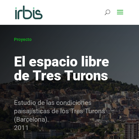
Proyecto
El espacio libre
de Tres Turons
Estudio de las condiciones
paisajísticas de los Tres Turons
(Barcelona).
2011