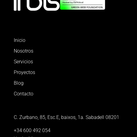
Inicio
Nosotros
Servicios
Proyectos
Blog
Contacto
C. Zurbano, 85, Esc.E, baixos, 1a. Sabadell 08201
+34 600 492 054