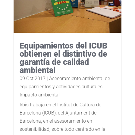
Equipamientos del ICUB
obtienen el distintivo de
garantía de calidad
ambiental
09 Oct 2017
|
Asesoramiento ambiental de
equipamientos y actividades culturales
,
Impacto ambiental
Irbis trabaja en el Institut de Cultura de
Barcelona (ICUB), del Ajuntament de
Barcelona, ​​en el asesoramiento en
sostenibilidad, sobre todo centrado en la