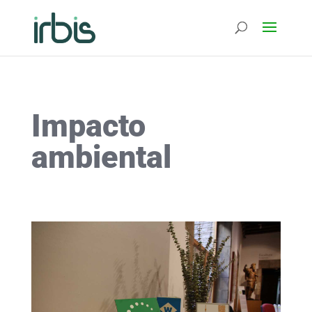
Impacto
ambiental