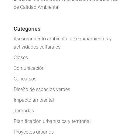
de Calidad Ambiental
Categories
Asesoramiento ambiental de equipamientos y
actividades culturales
Clases
Comunicación
Concursos
Diseño de espacios verdes
Impacto ambiental
Jornadas
Planificación urbanística y territorial
Proyectos urbanos