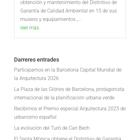
obtención y mantenimiento del Distintivo de
Garantía de Calidad Ambiental en 15 de sus
museos y equipamientos ,...
leer más
Darreres entrades
Participamos en la Barcelona Capital Mundial de
la Arquitectura 2026
La Plaza de las Glòries de Barcelona, ​​protagonista
internacional de la planificación urbana verde
Recibimos el Premio especial Arquitectura 2025 de
urbanismo español
La evolución del Turó de Can Bech
El Santa Mònica obtiene el Distintivo de Garantía